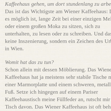
Kaffeehaus gehen, um dort stundenlang zu arbe
Das ist das Wichtigste am Wiener Kaffeehaus: 
es möglich ist, lange Zeit bei einer einzigen M
oder einem großen Moka zu sitzen, sich zu
unterhalten, zu lesen oder zu schreiben. Und das
keine Inszenierung, sondern ein Zeichen des U
in Wien.
Womit hat das zu tun?
Schon allein mit dessen Möblierung. Das Wien
Kaffeehaus hat ja meistens sehr stabile Tische 
einer Marmorplatte und einem schweren, metal
Fuß. Setze ich hingegen auf einem Pariser
Kaffeehaustisch meine Füllfeder an, rutscht mir
Tisch davon. Das Wiener Kaffeehaus ist oft beh