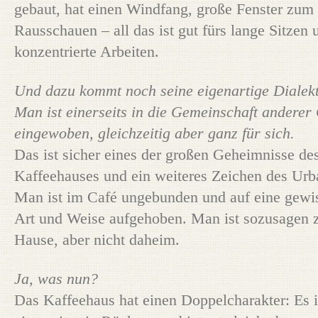
gebaut, hat einen Windfang, große Fenster zum
Rausschauen – all das ist gut fürs lange Sitzen 
konzentrierte Arbeiten.
Und dazu kommt noch seine eigenartige Dialekt
Man ist einerseits in die Gemeinschaft anderer
eingewoben, gleichzeitig aber ganz für sich.
Das ist sicher eines der großen Geheimnisse de
Kaffeehauses und ein weiteres Zeichen des Urb
Man ist im Café ungebunden und auf eine gewi
Art und Weise aufgehoben. Man ist sozusagen 
Hause, aber nicht daheim.
Ja, was nun?
Das Kaffeehaus hat einen Doppelcharakter: Es i