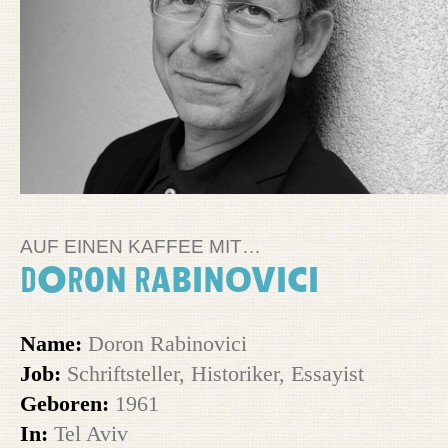
AUF EINEN KAFFEE MIT…
Doron Rabinovici
Name:
Doron Rabinovici
Job:
Schriftsteller, Historiker, Essayist
Geboren:
1961
In:
Tel Aviv