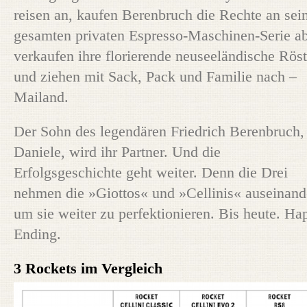
reisen an, kaufen Berenbruch die Rechte an sei
gesamten privaten Espresso-Maschinen-Serie ab
verkaufen ihre florierende neuseeländische Röst
und ziehen mit Sack, Pack und Familie nach –
Mailand.
Der Sohn des legendären Friedrich Berenbruch,
Daniele, wird ihr Partner. Und die
Erfolgsgeschichte geht weiter. Denn die Drei
nehmen die »Giottos« und »Cellinis« auseinand
um sie weiter zu perfektionieren. Bis heute. Ha
Ending.
3 Rockets im Vergleich