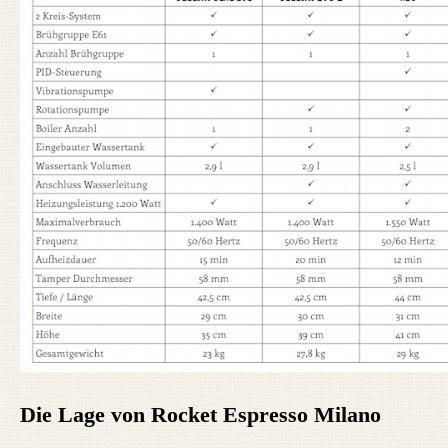
Die Lage von Rocket Espresso Milano