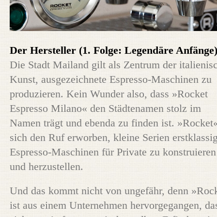
Der Hersteller (1. Folge: Legendäre Anfänge
Die Stadt Mailand gilt als Zentrum der italienis
Kunst, ausgezeichnete Espresso-Maschinen zu
produzieren. Kein Wunder also, dass »Rocket
Espresso Milano« den Städtenamen stolz im
Namen trägt und ebenda zu finden ist. »Rocket«
sich den Ruf erworben, kleine Serien erstklassi
Espresso-Maschinen für Private zu konstruieren
und herzustellen.
Und das kommt nicht von ungefähr, denn »Roc
ist aus einem Unternehmen hervorgegangen, da