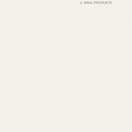
2. WAHL-PRODUKTE