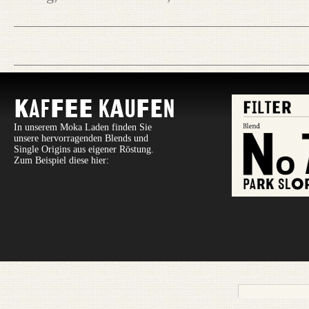
Kaffee Kaufen
In unserem Moka Laden finden Sie
unsere hervorragenden Blends und
Single Origins aus eigener Röstung.
Zum Beispiel diese hier: